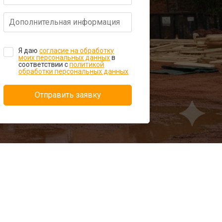
Я даю
согласие на обработку
моих персональных данных
в
соответствии с
политикой
обработки персональных данных
Отправить заявку