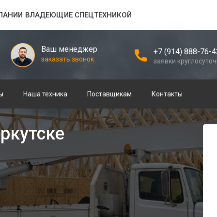
ПАНИИ ВЛАДЕЮЩИЕ СПЕЦТЕХНИКОЙ
Ваш менеджер
+7 (914) 888-76-4
заказать звонок
заявки круглосуто
ы
Наша техника
Поставщикам
Контакты
Иркутске