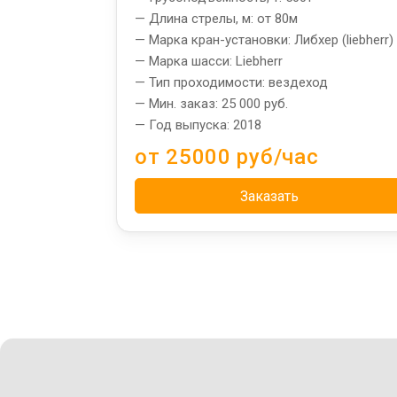
— Длина стрелы, м: от 80м
— Марка кран-установки: Либхер (liebherr)
— Марка шасси: Liebherr
— Тип проходимости: вездеход
— Мин. заказ: 25 000 руб.
— Год выпуска: 2018
от 25000 руб/час
Заказать