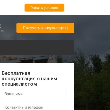
Узнать условия
3
Получить консультацию
чно
Бесплатная
консультация с нашим
специалистом