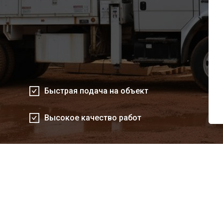
Быстрая подача на объект
Высокое качество работ