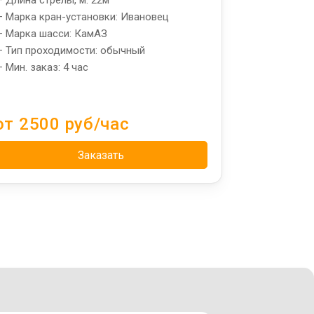
 Марка кран-установки: Ивановец
 Марка шасси: КамАЗ
 Тип проходимости: обычный
 Мин. заказ: 4 час
от 2500 руб/час
Заказать