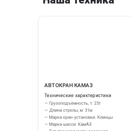
АВТОКРАН КАМАЗ
Технические характеристики
— Грузоподъёмность, т: 25т
— Длина стрелы, м: 31м
— Марка кран-установки: Клинцы
— Марка шасси: КамАЗ