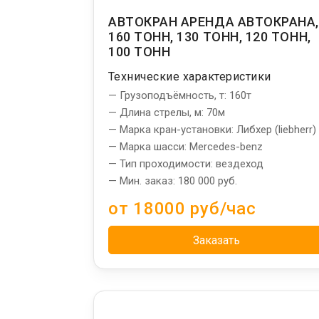
АВТОКРАН АРЕНДА АВТОКРАНА
160 ТОНН, 130 ТОНН, 120 ТОНН,
100 ТОНН
Технические характеристики
— Грузоподъёмность, т: 160т
— Длина стрелы, м: 70м
— Марка кран-установки: Либхер (liebherr)
— Марка шасси: Mercedes-benz
— Тип проходимости: вездеход
— Мин. заказ: 180 000 руб.
от 18000 руб/час
Заказать