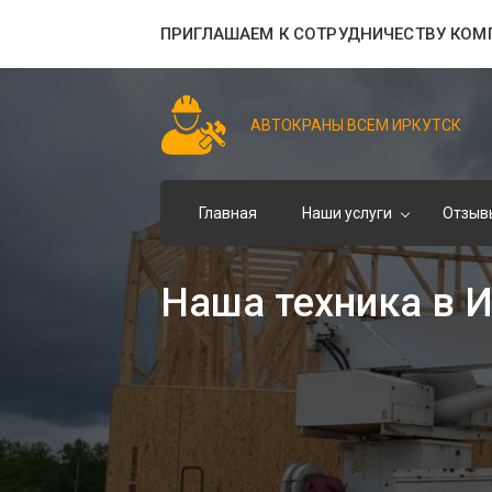
ПРИГЛАШАЕМ К СОТРУДНИЧЕСТВУ КОМ
АВТОКРАНЫ ВСЕМ ИРКУТСК
Главная
Наши услуги
Отзыв
Наша техника в 