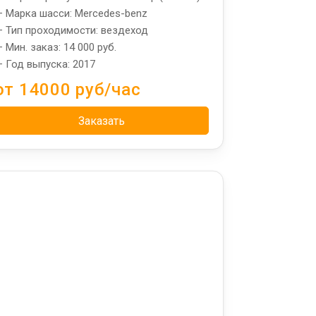
 Марка шасси: Mercedes-benz
 Тип проходимости: вездеход
 Мин. заказ: 14 000 руб.
 Год выпуска: 2017
от 14000 руб/час
Заказать