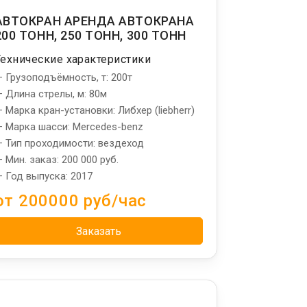
АВТОКРАН АРЕНДА АВТОКРАНА
200 ТОНН, 250 ТОНН, 300 ТОНН
Технические характеристики
 Грузоподъёмность, т: 200т
 Длина стрелы, м: 80м
 Марка кран-установки: Либхер (liebherr)
 Марка шасси: Mercedes-benz
 Тип проходимости: вездеход
 Мин. заказ: 200 000 руб.
 Год выпуска: 2017
от 200000 руб/час
Заказать