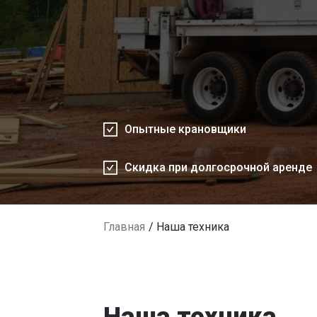
Опытные крановщики
Скидка при долгосрочной аренде
Главная
Наша техника
Наша техника