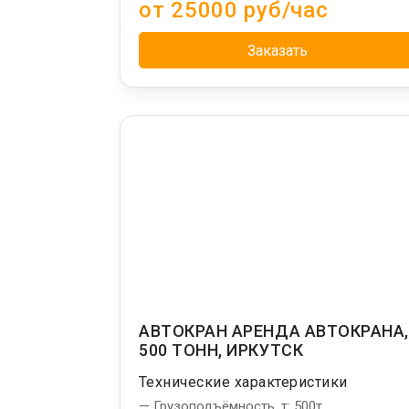
от 25000 руб/час
Заказать
АВТОКРАН АРЕНДА АВТОКРАНА
500 ТОНН, ИРКУТСК
Технические характеристики
— Грузоподъёмность, т: 500т