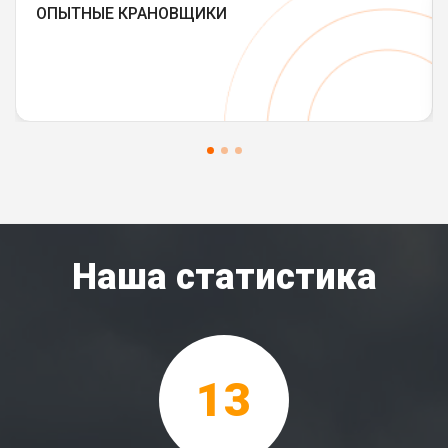
ОПЫТНЫЕ КРАНОВЩИКИ
Наша статистика
13