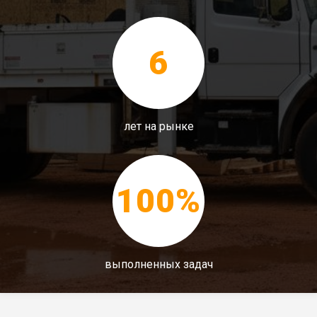
6
лет на рынке
100%
выполненных задач