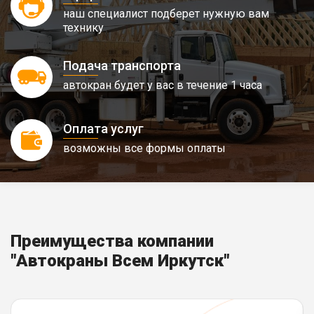
наш специалист подберет нужную вам
технику
Подача транспорта
автокран будет у вас в течение 1 часа
Оплата услуг
возможны все формы оплаты
Преимущества компании
"Автокраны Всем Иркутск"