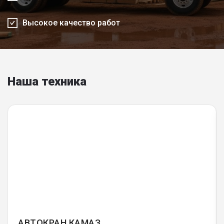
Высокое качество работ
Наша техника
АВТОКРАН КАМАЗ