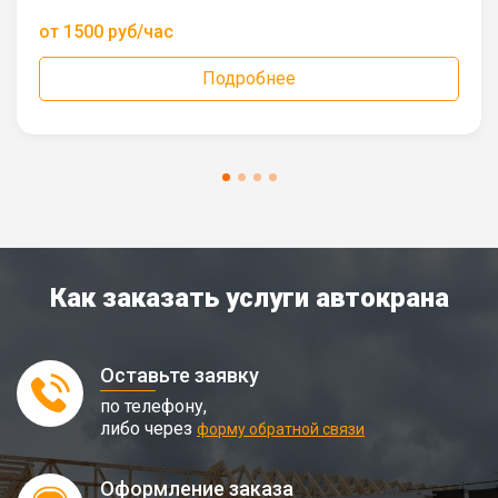
от 1500 руб/час
Подробнее
Как заказать услуги автокрана
Оставьте заявку
по телефону,
либо через
форму обратной связи
Оформление заказа