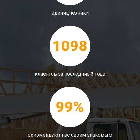
единиц техники
1098
клиентов за последние 3 года
99%
рекомендуют нас своим знакомым