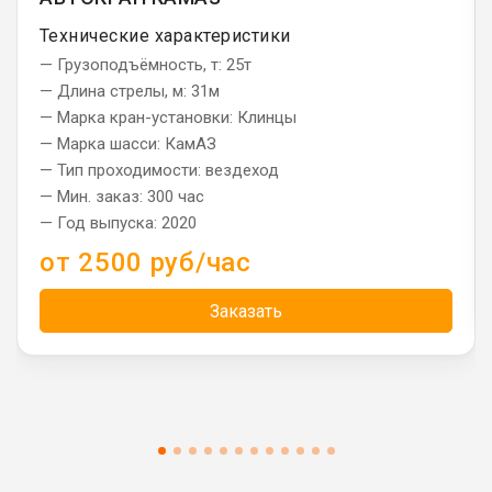
Технические характеристики
— Грузоподъёмность, т: 25т
— Длина стрелы, м: 31м
— Марка кран-установки: Клинцы
— Марка шасси: КамАЗ
— Тип проходимости: вездеход
— Мин. заказ: 300 час
— Год выпуска: 2020
от 2500 руб/час
Заказать