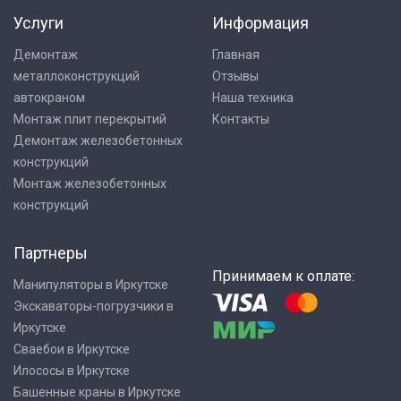
Услуги
Информация
Демонтаж
Главная
металлоконструкций
Отзывы
автокраном
Наша техника
Монтаж плит перекрытий
Контакты
Демонтаж железобетонных
конструкций
Монтаж железобетонных
конструкций
Партнеры
Принимаем к оплате:
Манипуляторы в Иркутске
Экскаваторы-погрузчики в
Иркутске
Сваебои в Иркутске
Илососы в Иркутске
Башенные краны в Иркутске