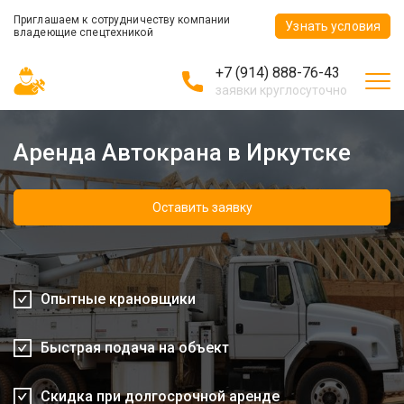
Приглашаем к сотрудничеству компании
Узнать условия
владеющие спецтехникой
+7 (914) 888-76-43
заявки круглосуточно
Аренда Автокрана в Иркутске
Оставить заявку
Опытные крановщики
Быстрая подача на объект
Скидка при долгосрочной аренде