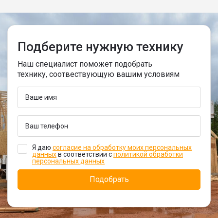
Подберите нужную технику
Наш специалист поможет подобрать
технику, соотвествующую вашим условиям
Я даю
согласие на обработку моих персональных
данных
в соответствии с
политикой обработки
персональных данных