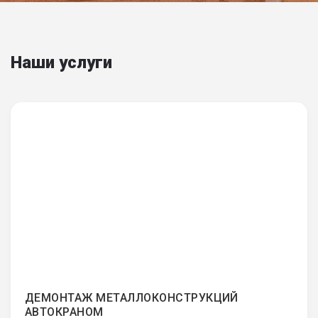
Наши услуги
ДЕМОНТАЖ МЕТАЛЛОКОНСТРУКЦИЙ
АВТОКРАНОМ